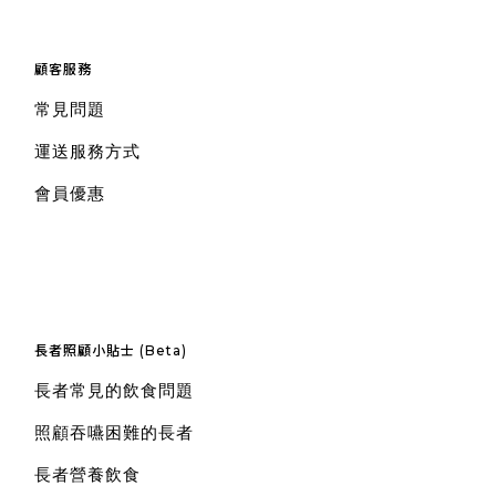
顧客服務
常見問題
運送服務方式
會員優惠
長者照顧小貼士 (Beta)
長者常見的飲食問題
照顧吞嚥困難的長者
長者營養飲食