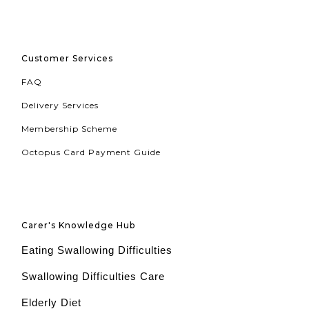
Customer Services
FAQ
Delivery Services
Membership Scheme
Octopus Card Payment Guide
Carer's Knowledge Hub
Eating Swallowing Difficulties
Swallowing Difficulties Care
Elderly Diet