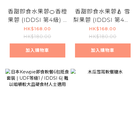
香甜即食水果蓉🍊香橙
香甜即食水果蓉🍐 雪
果蓉 (IDDSI 第4級) 6
梨果蓉 (IDDSI 第4級)
盒裝
6盒裝
HK$168.00
HK$168.00
HK$180.00
HK$180.00
加入購物車
加入購物車