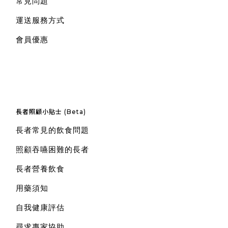
常見問題
運送服務方式
會員優惠
長者照顧小貼士 (Beta)
長者常見的飲食問題
照顧吞嚥困難的長者
長者營養飲食
用藥須知
自我健康評估
尋求專家協助