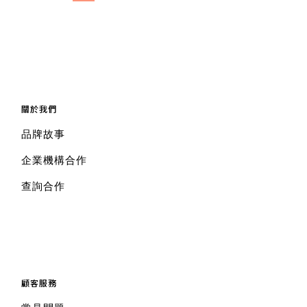
關於我們
品牌故事
企業機構合作
查詢合作
顧客服務