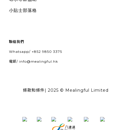
小貼士部落格
聯絡我們
Whatsapp/
+852 9850 3375
電郵/
info@mealingful.hk
條款和條件
| 2025 © Mealingful Limited