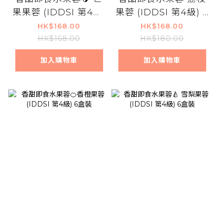
果果蓉 (IDDSI 第4級)
果蓉 (IDDSI 第4級) 6
6盒裝
盒裝
HK$168.00
HK$168.00
HK$168.00
HK$180.00
加入購物車
加入購物車