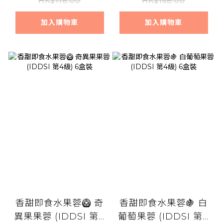
HK$118.00
HK$168.00
加入購物車
加入購物車
香甜即食水果蓉🥝 奇
香甜即食水果蓉🍇 白
異果果蓉 (IDDSI 第4
葡萄果蓉 (IDDSI 第4