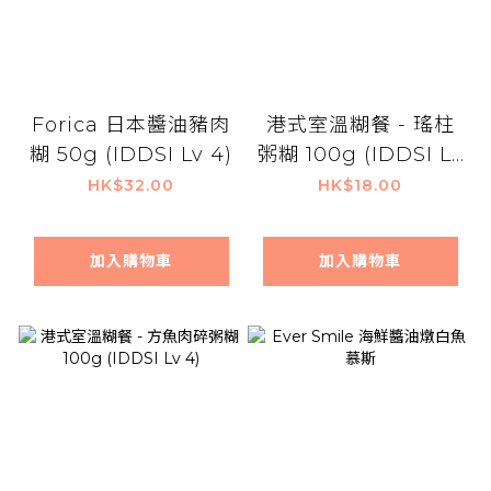
Forica 日本醬油豬肉
港式室溫糊餐 - 瑤柱
糊 50g (IDDSI Lv 4)
粥糊 100g (IDDSI Lv
4)
HK$32.00
HK$18.00
加入購物車
加入購物車