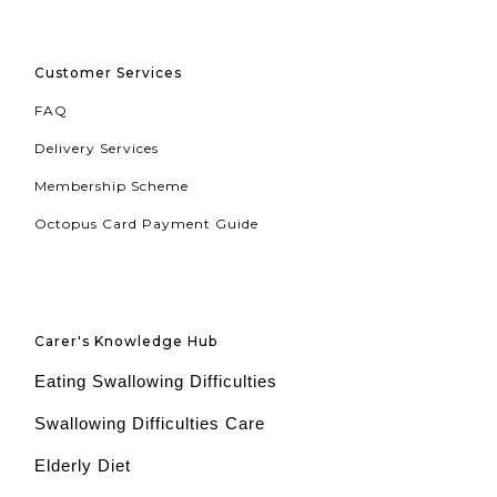
Customer Services
FAQ
Delivery Services
Membership Scheme
Octopus Card Payment Guide
Carer's Knowledge Hub
Eating Swallowing Difficulties
Swallowing Difficulties Care
Elderly Diet