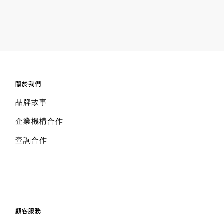
關於我們
品牌故事
企業機構合作
查詢合作
顧客服務