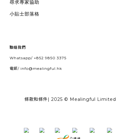
尋求專家協助
小貼士部落格
聯絡我們
Whatsapp/
+852 9850 3375
電郵/
info@mealingful.hk
條款和條件
| 2025 © Mealingful Limited