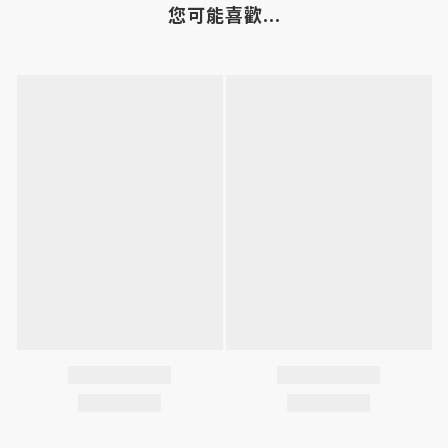
您可能喜歡...