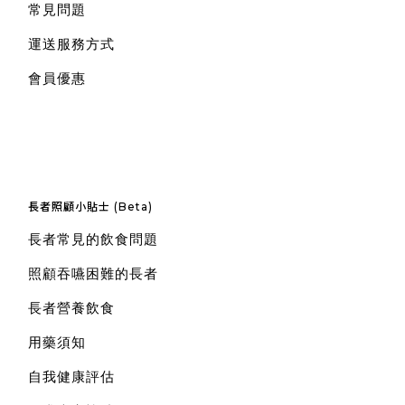
常見問題
運送服務方式
會員優惠
長者照顧小貼士 (Beta)
長者常見的飲食問題
照顧吞嚥困難的長者
長者營養飲食
用藥須知
自我健康評估