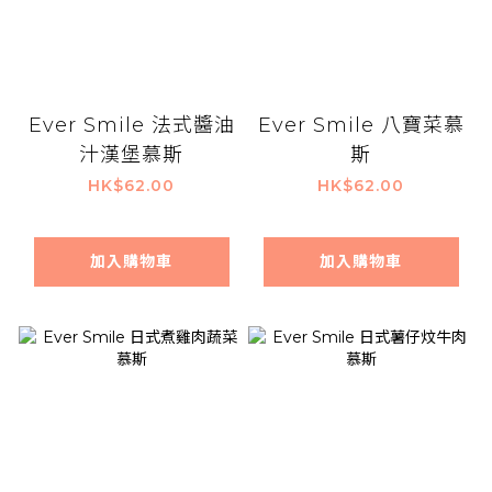
Ever Smile 法式醬油
Ever Smile 八寶菜慕
汁漢堡慕斯
斯
HK$62.00
HK$62.00
加入購物車
加入購物車