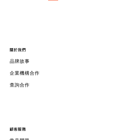
關於我們
品牌故事
企業機構合作
查詢合作
顧客服務