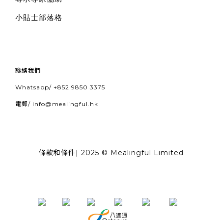
小貼士部落格
聯絡我們
Whatsapp/
+852 9850 3375
電郵/
info@mealingful.hk
條款和條件
| 2025 © Mealingful Limited