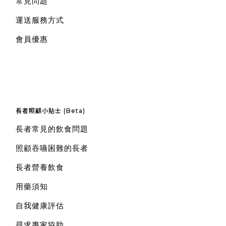
常見問題
運送服務方式
會員優惠
長者照顧小貼士 (Beta)
長者常見的飲食問題
照顧吞嚥困難的長者
長者營養飲食
用藥須知
自我健康評估
尋求專家協助