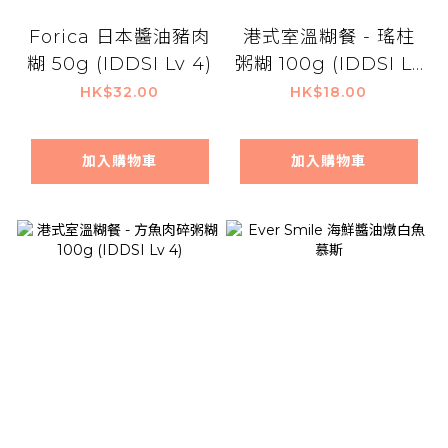
Forica 日本醬油豬肉
港式室溫糊餐 - 瑤柱
糊 50g (IDDSI Lv 4)
粥糊 100g (IDDSI Lv
4)
HK$32.00
HK$18.00
加入購物車
加入購物車