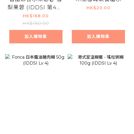
梨果蓉 (IDDSI 第4級)
HK$20.00
6盒裝
HK$168.00
HK$180.00
加入購物車
加入購物車