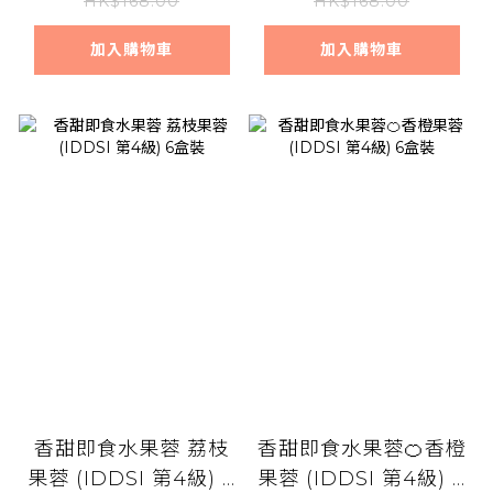
HK$168.00
HK$168.00
加入購物車
加入購物車
香甜即食水果蓉 荔枝
香甜即食水果蓉🍊香橙
果蓉 (IDDSI 第4級) 6
果蓉 (IDDSI 第4級) 6