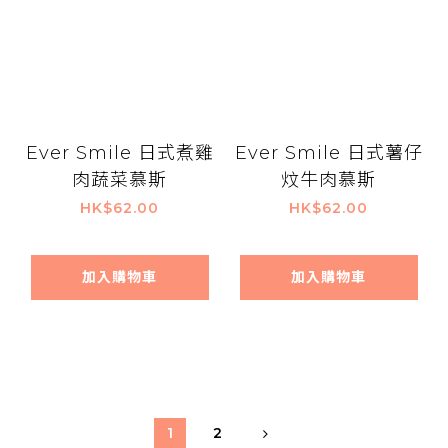
Ever Smile 日式煮雞
Ever Smile 日式薯仔
肉蔬菜慕斯
炆牛肉慕斯
HK$62.00
HK$62.00
加入購物車
加入購物車
1
2