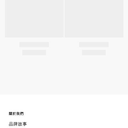
關於我們
品牌故事