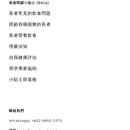
長者照顧小貼士 (Beta)
長者常見的飲食問題
照顧吞嚥困難的長者
長者營養飲食
用藥須知
自我健康評估
尋求專家協助
小貼士部落格
聯絡我們
Whatsapp/
+852 9850 3375