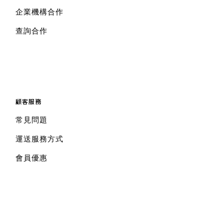
企業機構合作
查詢合作
顧客服務
常見問題
運送服務方式
會員優惠