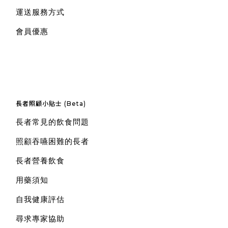
運送服務方式
會員優惠
長者照顧小貼士 (Beta)
長者常見的飲食問題
照顧吞嚥困難的長者
長者營養飲食
用藥須知
自我健康評估
尋求專家協助