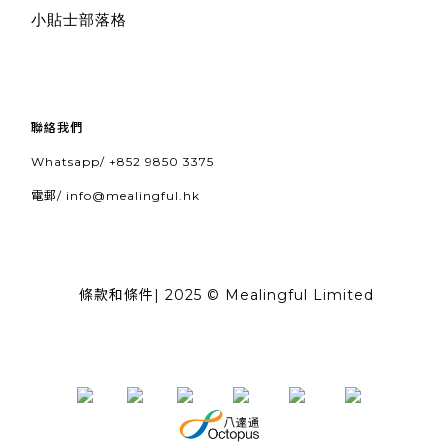
小貼士部落格
聯絡我們
Whatsapp/
+852 9850 3375
電郵/
info@mealingful.hk
條款和條件
| 2025 © Mealingful Limited