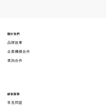
關於我們
品牌故事
企業機構合作
查詢合作
顧客服務
常見問題