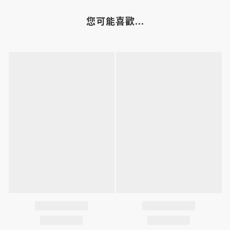
您可能喜歡...