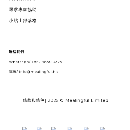
尋求專家協助
小貼士部落格
聯絡我們
Whatsapp/
+852 9850 3375
電郵/
info@mealingful.hk
條款和條件
| 2025 © Mealingful Limited