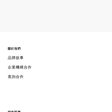
關於我們
品牌故事
企業機構合作
查詢合作