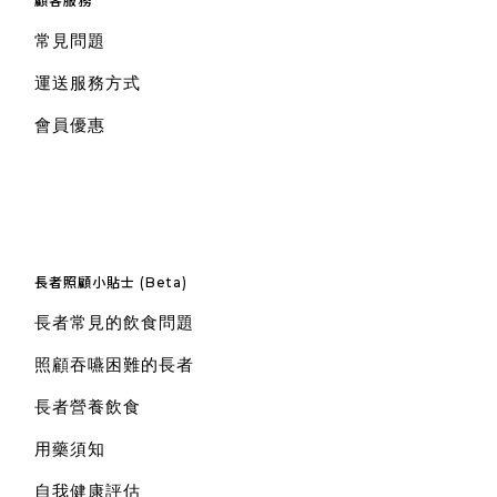
顧客服務
常見問題
運送服務方式
會員優惠
長者照顧小貼士 (Beta)
長者常見的飲食問題
照顧吞嚥困難的長者
長者營養飲食
用藥須知
自我健康評估