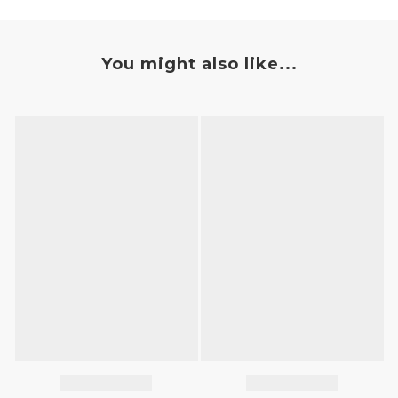
You might also like...