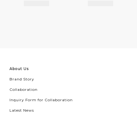
About Us
Brand Story
Collaboration
Inquiry Form for Collaboration
Latest News