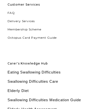
Customer Services
FAQ
Delivery Services
Membership Scheme
Octopus Card Payment Guide
Carer's Knowledge Hub
Eating Swallowing Difficulties
Swallowing Difficulties Care
Elderly Diet
Swallowing Difficulties Medication Guide