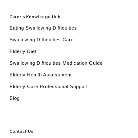
Carer's Knowledge Hub
Eating Swallowing Difficulties
Swallowing Difficulties Care
Elderly Diet
Swallowing Difficulties Medication Guide
Elderly Health Assessment
Elderly Care Professional Support
Blog
Contact Us