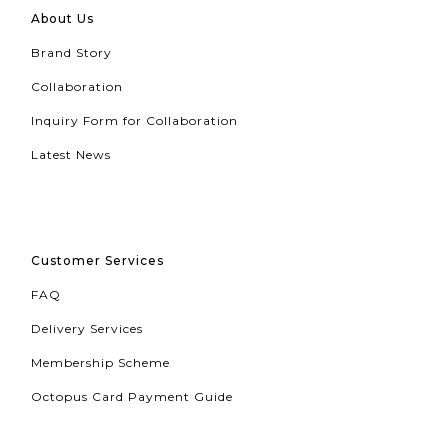
About Us
Brand Story
Collaboration
Inquiry Form for Collaboration
Latest News
Customer Services
FAQ
Delivery Services
Membership Scheme
Octopus Card Payment Guide