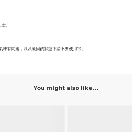
人士。
或氣味有問題，以及凝固的狀態下請不要使用它。
You might also like...