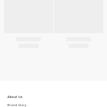
About Us
Brand Story