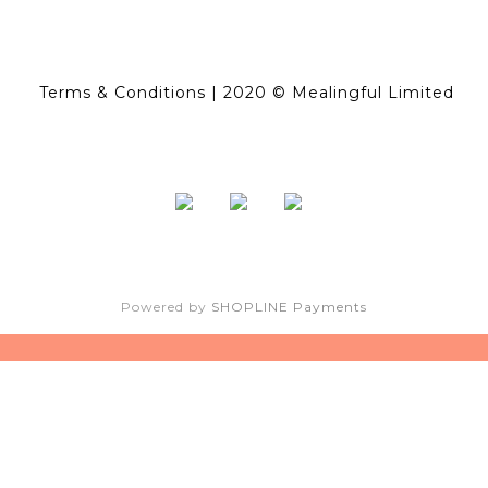
Terms & Conditions
| 2020 © Mealingful Limited
Powered by
SHOPLINE Payments