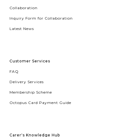
Collaboration
Inquiry Form for Collaboration
Latest News
Customer Services
FAQ
Delivery Services
Membership Scheme
Octopus Card Payment Guide
Carer's Knowledge Hub