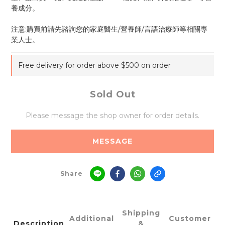
養成分。
注意:購買前請先諮詢您的家庭醫生/營養師/言語治療師等相關專
業人士。
Free delivery for order above $500 on order
Sold Out
Please message the shop owner for order details.
MESSAGE
Share
Shipping
Additional
Customer
Description
&