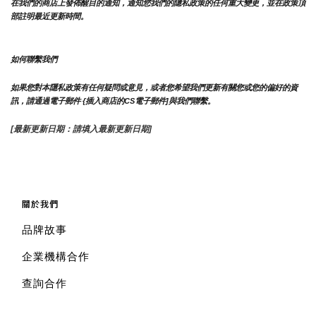
在我們的商店上發佈醒目的通知，通知您我們的隱私政策的任何重大變更，並在政策頂
部註明最近更新時間。
如何聯繫我們
如果您對本隱私政策有任何疑問或意見，或者您希望我們更新有關您或您的偏好的資
訊，請通過電子郵件 {插入商店的CS電子郵件]與我們聯繫。
[最新更新日期：請填入最新更新日期]
關於我們
品牌故事
企業機構合作
查詢合作