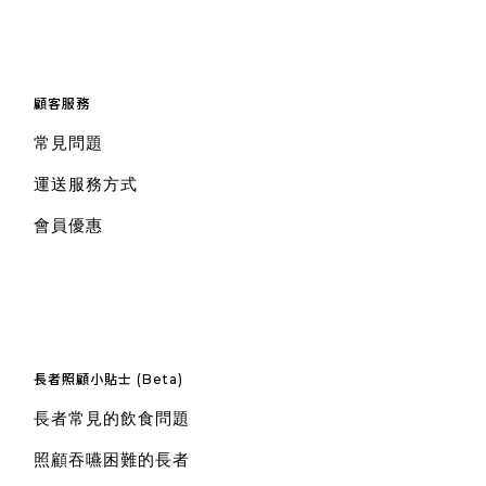
顧客服務
常見問題
運送服務方式
會員優惠
長者照顧小貼士 (Beta)
長者常見的飲食問題
照顧吞嚥困難的長者