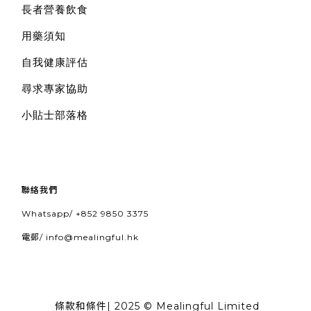
長者營養飲食
用藥須知
自我健康評估
尋求專家協助
小貼士部落格
聯絡我們
Whatsapp/
+852 9850 3375
電郵/
info@mealingful.hk
條款和條件
| 2025 © Mealingful Limited