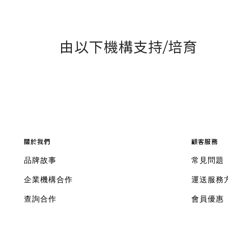
由以下機構支持/培育
關於我們
顧客服務
品牌故事
常見問題
企業機構合作
運送服務
查詢合作
會員優惠