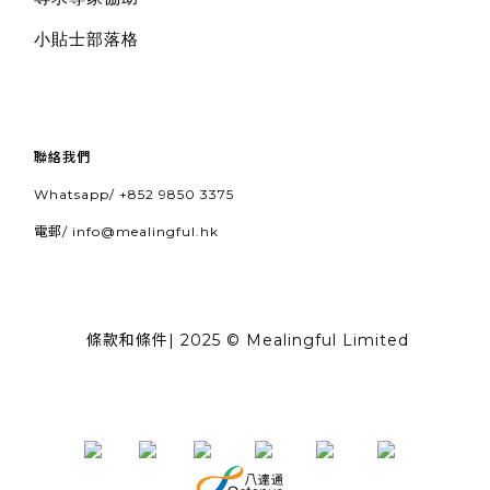
小貼士部落格
聯絡我們
Whatsapp/
+852 9850 3375
電郵/
info@mealingful.hk
條款和條件
| 2025 © Mealingful Limited