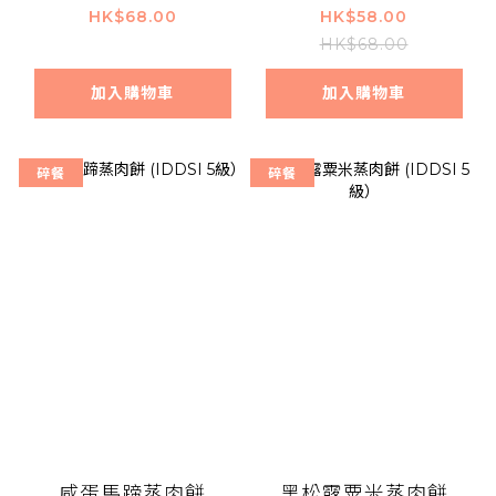
HK$68.00
HK$58.00
HK$68.00
加入購物車
加入購物車
碎餐
碎餐
咸蛋馬蹄蒸肉餅
黑松露粟米蒸肉餅