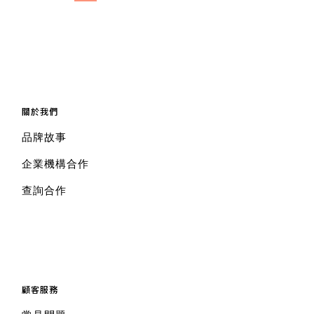
關於我們
品牌故事
企業機構合作
查詢合作
顧客服務