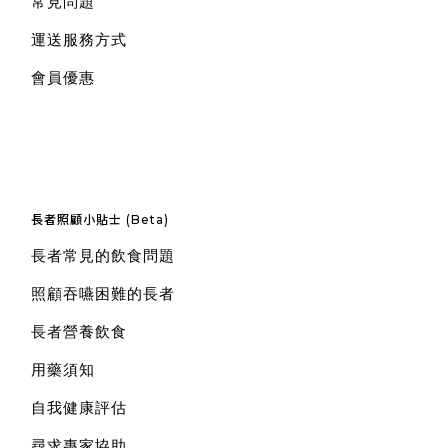
常見問題
運送服務方式
會員優惠
長者照顧小貼士 (Beta)
長者常見的飲食問題
照顧吞嚥困難的長者
長者營養飲食
用藥須知
自我健康評估
尋求專家協助