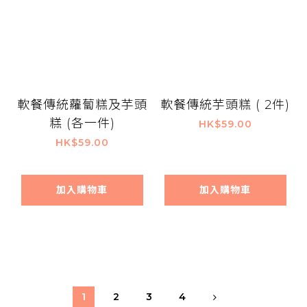
軟餐傳統蘿蔔糕及芋頭
軟餐傳統芋頭糕 ( 2件)
糕 (各一件)
HK$59.00
HK$59.00
加入購物車
加入購物車
1
2
3
4