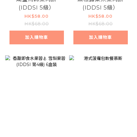
(IDDSI 5級）
(IDDSI 5級）
HK$58.00
HK$58.00
HK$68.00
HK$68.00
加入購物車
加入購物車