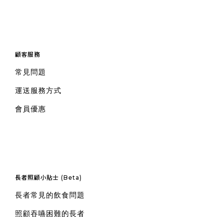
顧客服務
常見問題
運送服務方式
會員優惠
長者照顧小貼士 (Beta)
長者常見的飲食問題
照顧吞嚥困難的長者