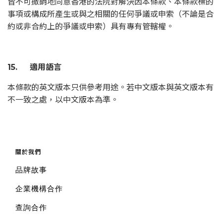
皆不可撤銷地同意香港的法院對解決因本條款、本條款標的
事項或構成所產生或與之相關的任何爭議或申索（不論是合
約或非合約上的爭議或申索）具有專有管轄權。
15. 適用語言
本條款的英文版本只供參考用途。若中文版本與英文版本有
不一致之處，以中文版本為準。
關於我們
品牌故事
企業機構合作
查詢合作