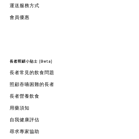
運送服務方式
會員優惠
長者照顧小貼士 (Beta)
長者常見的飲食問題
照顧吞嚥困難的長者
長者營養飲食
用藥須知
自我健康評估
尋求專家協助