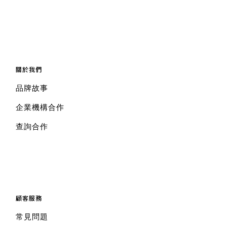
關於我們
品牌故事
企業機構合作
查詢合作
顧客服務
常見問題