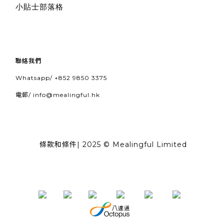
小貼士部落格
聯絡我們
Whatsapp/
+852 9850 3375
電郵/
info@mealingful.hk
條款和條件
| 2025 © Mealingful Limited