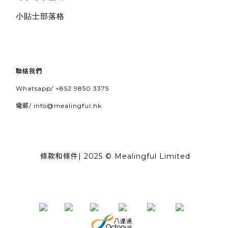
小貼士部落格
聯絡我們
Whatsapp/
+852 9850 3375
電郵/
info@mealingful.hk
條款和條件
| 2025 © Mealingful Limited