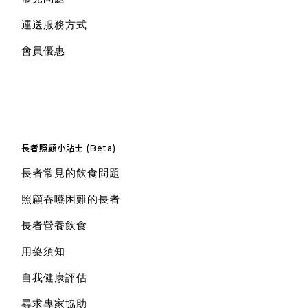
運送服務方式
會員優惠
長者照顧小貼士 (Beta)
長者常見的飲食問題
照顧吞嚥困難的長者
長者營養飲食
用藥須知
自我健康評估
尋求專家協助