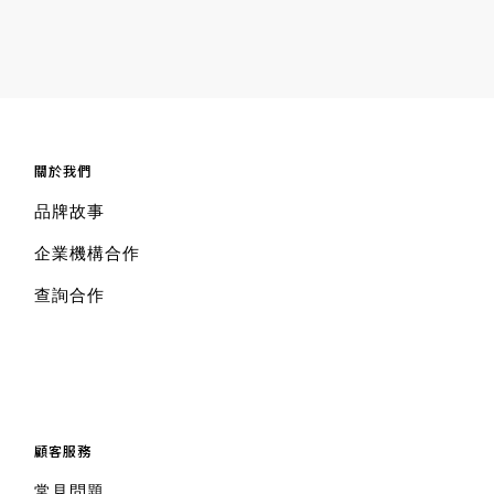
關於我們
品牌故事
企業機構合作
查詢合作
顧客服務
常見問題