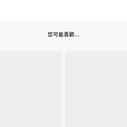
您可能喜歡...