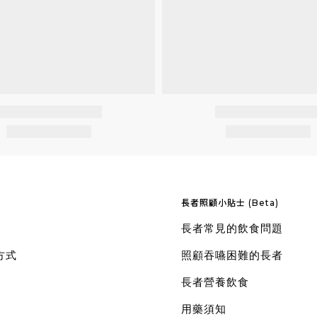
長者照顧小貼士 (Beta)
長者常見的飲食問題
方式
照顧吞嚥困難的長者
長者營養飲食
用藥須知