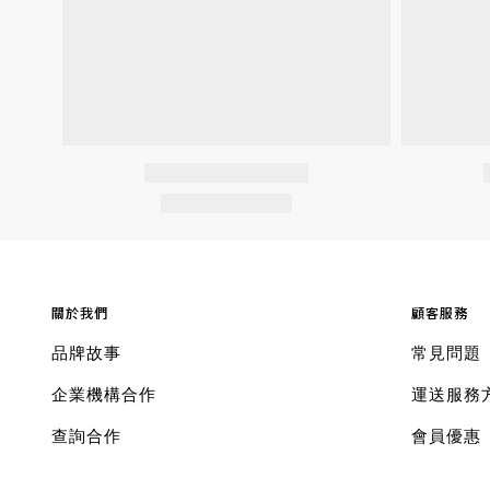
關於我們
顧客服務
品牌故事
常見問題
企業機構合作
運送服務
查詢合作
會員優惠