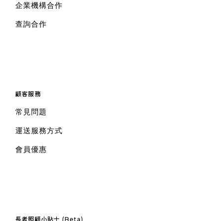
企業機構合作
查詢合作
顧客服務
常見問題
運送服務方式
會員優惠
長者照顧小貼士 (Beta)