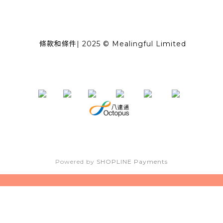
條款和條件
| 2025 © Mealingful Limited
Powered by
SHOPLINE Payments