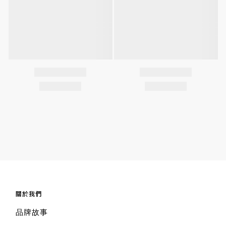
關於我們
品牌故事