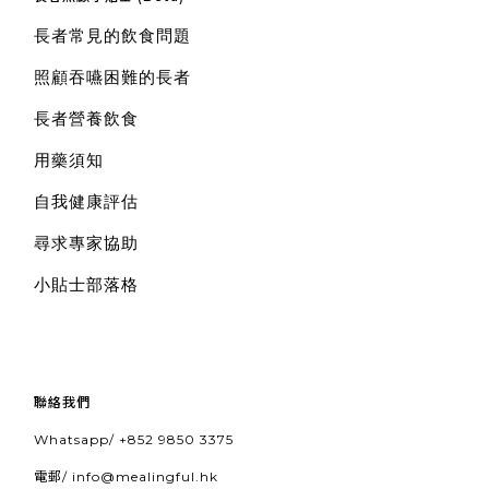
長者常見的飲食問題
照顧吞嚥困難的長者
長者營養飲食
用藥須知
自我健康評估
尋求專家協助
小貼士部落格
聯絡我們
Whatsapp/
+852 9850 3375
電郵/
info@mealingful.hk