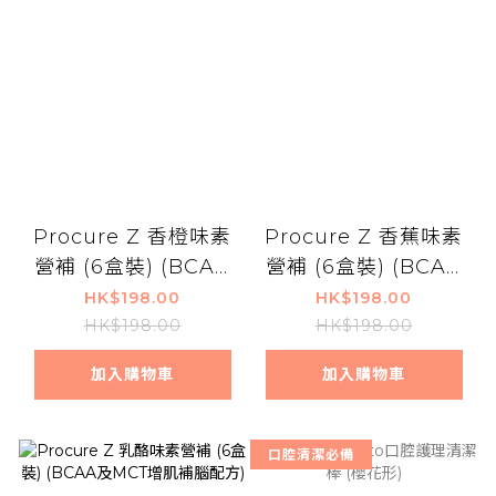
Procure Z 香橙味素
Procure Z 香蕉味素
營補 (6盒裝) (BCAA
營補 (6盒裝) (BCAA
及MCT增肌補腦配方)
及MCT增肌補腦配方)
HK$198.00
HK$198.00
HK$198.00
HK$198.00
加入購物車
加入購物車
口腔清潔必備