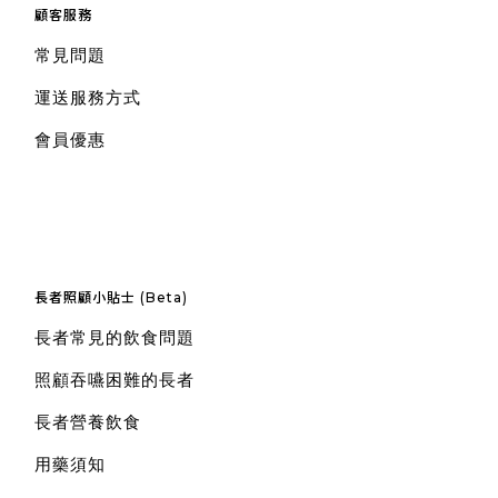
顧客服務
常見問題
運送服務方式
會員優惠
長者照顧小貼士 (Beta)
長者常見的飲食問題
照顧吞嚥困難的長者
長者營養飲食
用藥須知