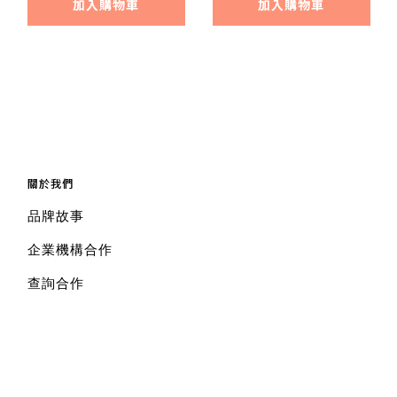
加入購物車
加入購物車
關於我們
品牌故事
企業機構合作
查詢合作