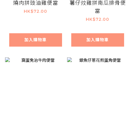
燒肉拼豉油雞便當
薯仔炆雞拼南瓜排骨便
當
HK$72.00
HK$72.00
加入購物車
加入購物車