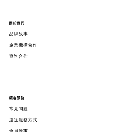
關於我們
品牌故事
企業機構合作
查詢合作
顧客服務
常見問題
運送服務方式
會員優惠