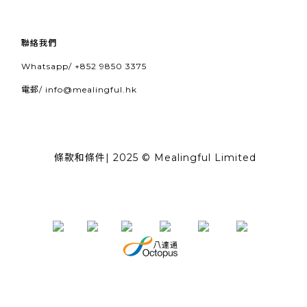
聯絡我們
Whatsapp/
+852 9850 3375
電郵/
info@mealingful.hk
條款和條件
| 2025 © Mealingful Limited