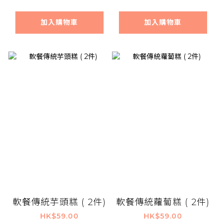
加入購物車
加入購物車
軟餐傳統芋頭糕 ( 2件)
軟餐傳統蘿蔔糕 ( 2件)
HK$59.00
HK$59.00