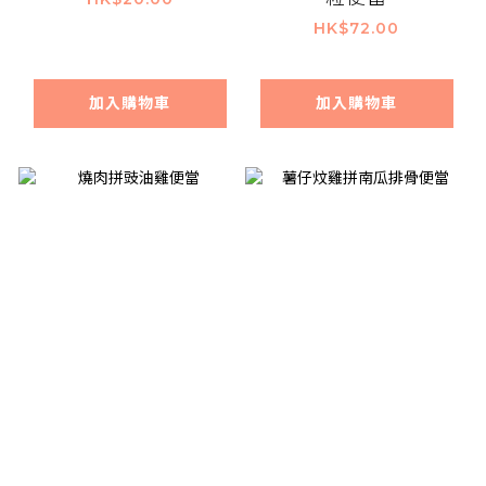
HK$72.00
加入購物車
加入購物車