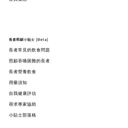
長者照顧小貼士 (Beta)
長者常見的飲食問題
照顧吞嚥困難的長者
長者營養飲食
用藥須知
自我健康評估
尋求專家協助
小貼士部落格