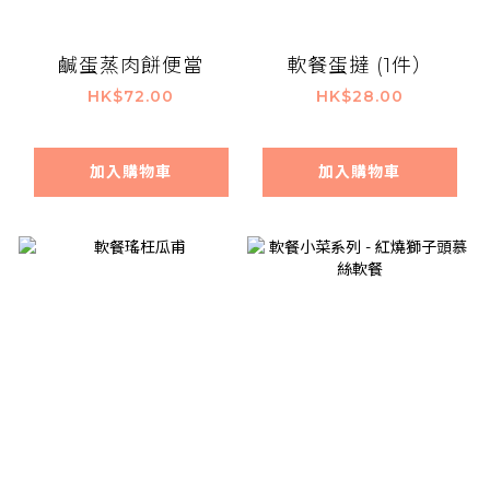
鹹蛋蒸肉餅便當
軟餐蛋撻 (1件）
HK$72.00
HK$28.00
加入購物車
加入購物車