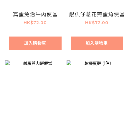
窩蛋免治牛肉便當
銀魚仔蔥花煎蛋角便當
HK$72.00
HK$72.00
加入購物車
加入購物車